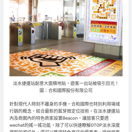
淡水捷運站創意大面積地貼，遊客一出站被吸引目光！
圖：合和國際股份有限公司
針對現代人時刻不離身的手機，合和國際也特別利用場域
行銷的概念，結合最新的藍芽微定位技術，在淡水捷運站
內及商圈內的特色商家設置Beacon，讓旅客只要透
wechat的搖一搖功能，除了可以快速瞭解OTOP淡水深度