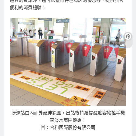
遊程的資訊外，還可以獲得特色商店的優惠券，提供旅客
便利的消費體驗！
捷運站由內而外延伸範圍，出站後持續提醒旅客搖搖手機
享淡水商圈優惠！
圖：合和國際股份有限公司