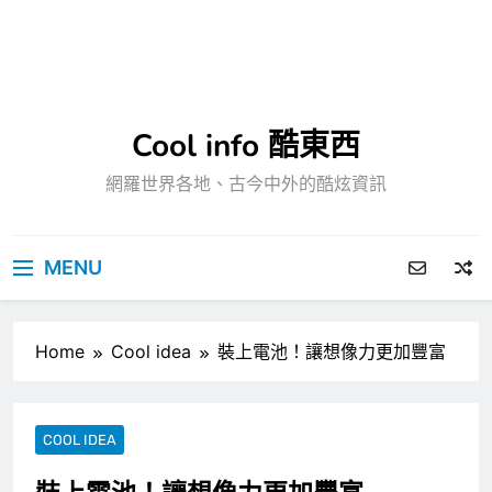
Cool info 酷東西
網羅世界各地、古今中外的酷炫資訊
MENU
Home
Cool idea
裝上電池！讓想像力更加豐富
COOL IDEA