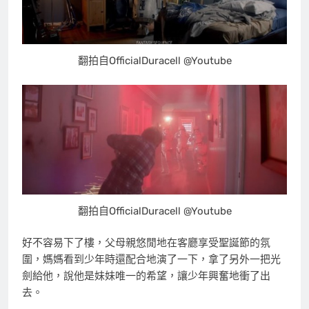
翻拍自OfficialDuracell @Youtube
翻拍自OfficialDuracell @Youtube
好不容易下了樓，父母親悠閒地在客廳享受聖誕節的氛
圍，媽媽看到少年時還配合地演了一下，拿了另外一把光
劍給他，說他是妹妹唯一的希望，讓少年興奮地衝了出
去。