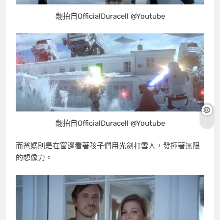
翻拍自OfficialDuracell @Youtube
翻拍自OfficialDuracell @Youtube
而爸媽則是在窗邊看著孩子們用光劍打雪人，發揮著無限
的想像力。