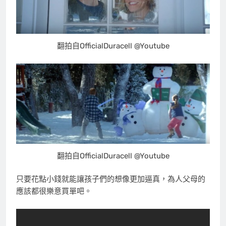
翻拍自OfficialDuracell @Youtube
翻拍自OfficialDuracell @Youtube
只要花點小錢就能讓孩子們的想像更加逼真，為人父母的
應該都很樂意買單吧。