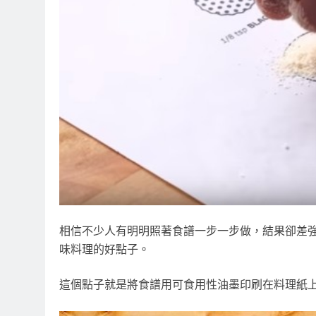
相信不少人有明明照著食譜一步一步做，結果卻差強
味料理的好點子。
這個點子就是將食譜用可食用性油墨印刷在料理紙