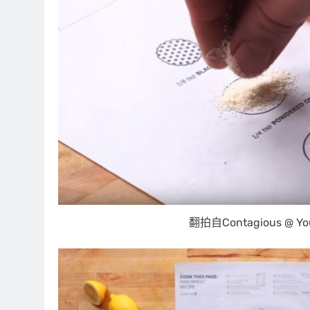
翻拍自Contagious @ Yo