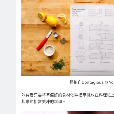
翻拍自Contagious @ Yo
消費者只要將準備好的食材依照指示擺放在料理紙
起來也相當美味的料理。