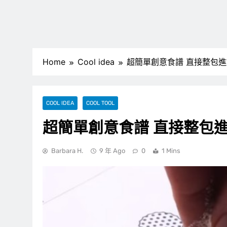
Home
Cool idea
超簡單創意食譜 直接整包
COOL IDEA
COOL TOOL
超簡單創意食譜 直接整包
Barbara H.
9 年 Ago
0
1 Mins