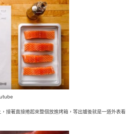
utube
上，接著直接捲起來整個放進烤箱，等出爐後就是一道外表看