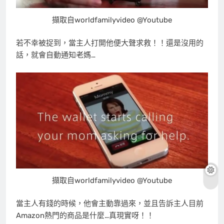
擷取自worldfamilyvideo @Youtube
若不幸被捉到，當主人打開他便大聲求救！！還是沒用的
話，就會自動通知老媽…
擷取自worldfamilyvideo @Youtube
當主人有錢的時候，他會主動靠過來，並且告訴主人目前
Amazon熱門的商品是什麼…真現實呀！！