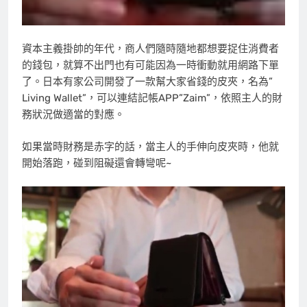
資本主義掛帥的年代，商人們隨時隨地都想要捉住消費者
的錢包，就算不出門也有可能因為一時衝動就用網路下單
了。日本有家公司開發了一款幫大家省錢的皮夾，名為”
Living Wallet”，可以連結記帳APP”Zaim”，依照主人的財
務狀況做適當的對應。
如果當時財務是赤字的話，當主人的手伸向皮夾時，他就
開始落跑，碰到阻礙還會轉彎呢~