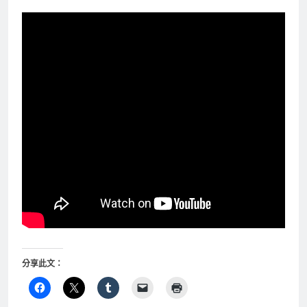
分享此文：