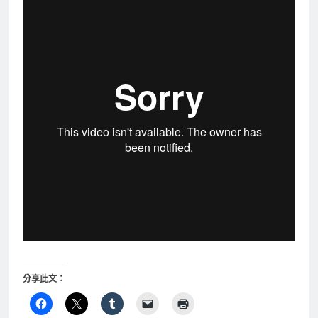
分享此文：