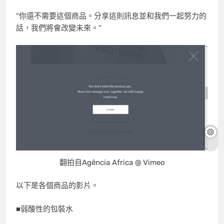
“你還不需要這個商品。分享這則訊息並和我們一起努力的
話，我們將會改變未來。”
翻拍自Agência Africa @ Vimeo
以下是各個商品的影片。
■弱酸性的包裝水