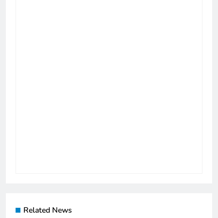
Related News