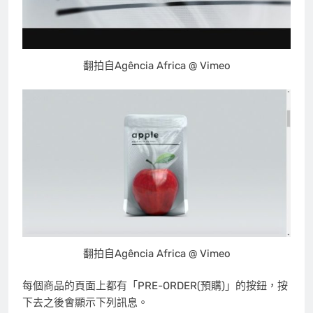
翻拍自Agência Africa @ Vimeo
翻拍自Agência Africa @ Vimeo
每個商品的頁面上都有「PRE-ORDER(預購)」的按鈕，按
下去之後會顯示下列訊息。