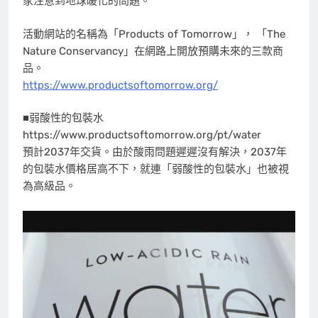
家注意到地球暖化的問題。
活動網站的名稱為「Products of Tomorrow」， 「The
Nature Conservancy」在網路上開放預購未來的三款商
品。
https://www.productsoftomorrow.org/
■弱酸性的包裝水
https://www.productsoftomorrow.org/pt/water
預計2037年交貨。由於酸雨問題遲遲沒有解決，2037年
的包裝水價格居高不下，就連「弱酸性的包裝水」也被視
為高級品。