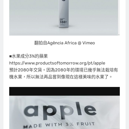
翻拍自Agência Africa @ Vimeo
■水果成分3%的蘋果
https://www.productsoftomorrow.org/pt/apple
預計2080年交貨。因為2080年的環境已幾乎無法栽培有
機水果，所以無法再品嘗到像現在這樣美味的水果了。