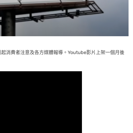
消費者注意及各方媒體報導。Youtube影片上架一個月後