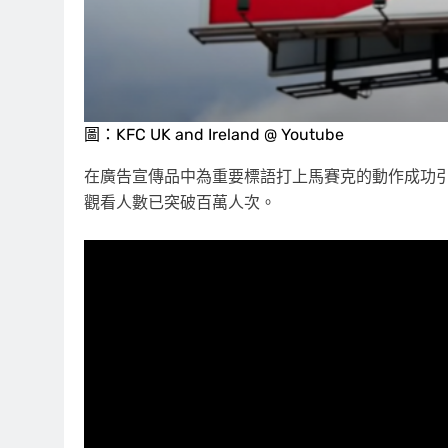
圖：KFC UK and Ireland @ Youtube
在廣告宣傳品中為重要標語打上馬賽克的動作成功引起
觀看人數已突破百萬人次。