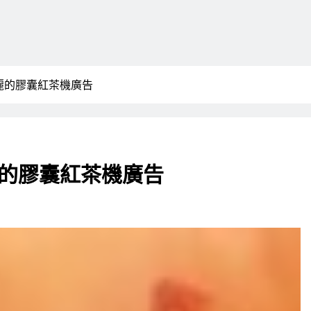
麗的膠囊紅茶機廣告
的膠囊紅茶機廣告