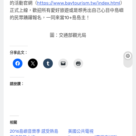
的活動官網（
https://www.baytourism.tw/index.html
）
正式上線，歡迎所有愛好旅遊或是想秀出自己心目中島嶼
的民眾踴躍報名，一同來當10+島島主！
圖：交通部觀光局
分享此文：
請按讚：
相關
2016島嶼音樂季 感受熱島
美國公共電視