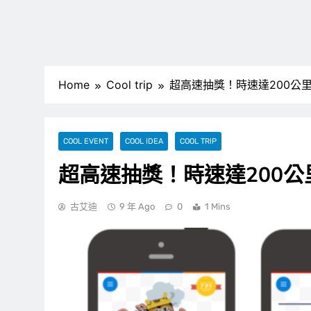
Home
Cool trip
超高速抽獎！時速達200公
COOL EVENT
COOL IDEA
COOL TRIP
超高速抽獎！時速達200
古艾迪
9 年 Ago
0
1 Mins