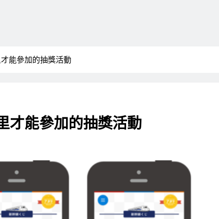
里才能參加的抽獎活動
公里才能參加的抽獎活動