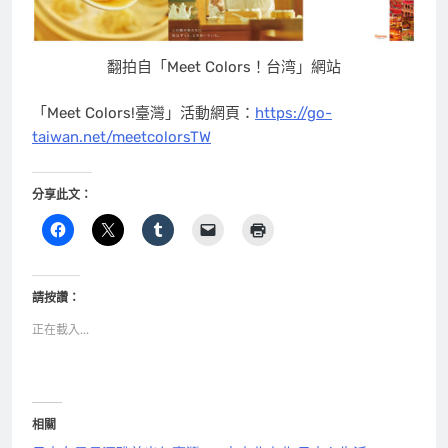
翻拍自「Meet Colors！台湾」網站
「Meet Colors!臺灣」活動網頁：
https://go-
taiwan.net/meetcolorsTW
分享此文：
請按讚：
正在載入...
相關