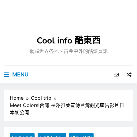
Cool info 酷東西
網羅世界各地、古今中外的酷炫資訊
MENU
Home
Cool trip
Meet Colors!台灣 長澤雅美宣傳台灣觀光廣告影片日
本初公開