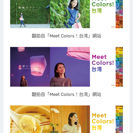
翻拍自「Meet Colors！台湾」網站
翻拍自「Meet Colors！台湾」網站