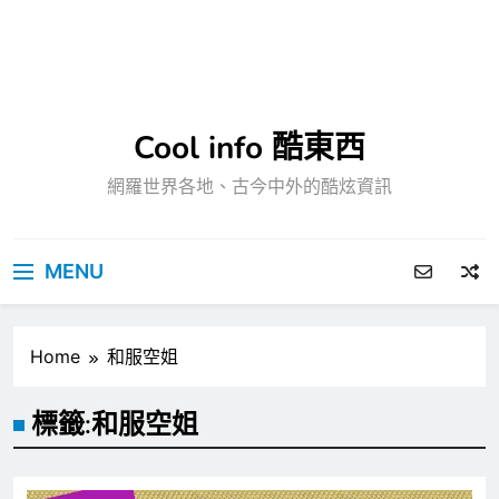
Cool info 酷東西
網羅世界各地、古今中外的酷炫資訊
MENU
Home
和服空姐
標籤:
和服空姐