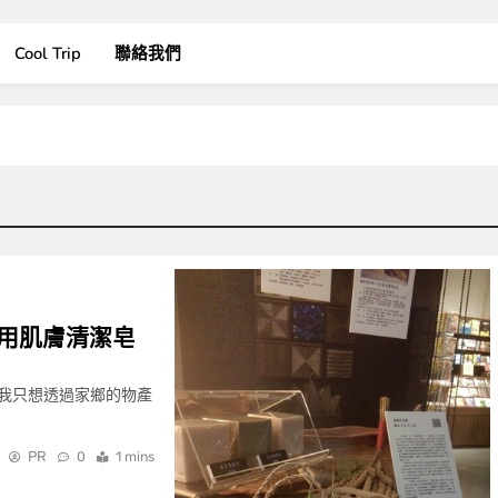
Cool Trip
聯絡我們
用肌膚清潔皂
我只想透過家鄉的物產
PR
0
1 mins