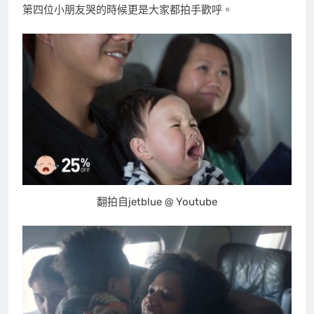
第四位小朋友哭的時候更是大家都拍手歡呼。
翻拍自jetblue @ Youtube