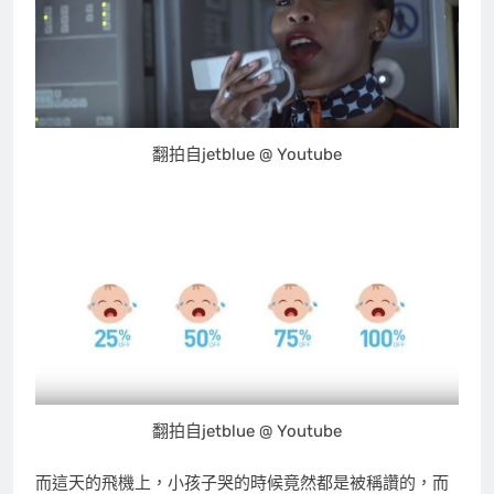
翻拍自jetblue @ Youtube
翻拍自jetblue @ Youtube
而這天的飛機上，小孩子哭的時候竟然都是被稱讚的，而