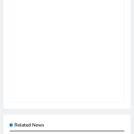
Related News