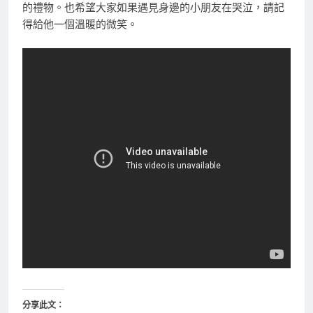
的禮物。也希望大家如果遇見身邊的小朋友在哭泣，請記
得給他一個溫暖的微笑。
分享此文：